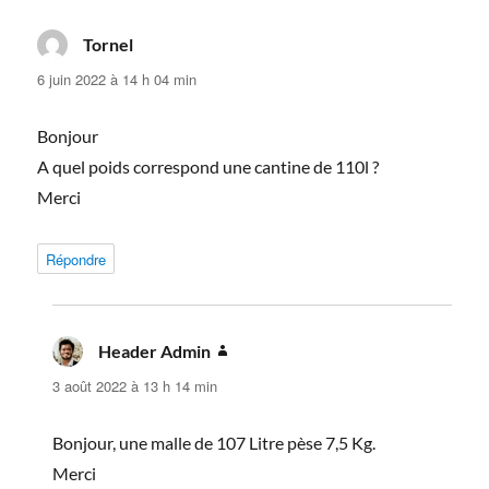
Tornel
dit :
6 juin 2022 à 14 h 04 min
Bonjour
A quel poids correspond une cantine de 110l ?
Merci
Répondre
Header Admin
dit :
3 août 2022 à 13 h 14 min
Bonjour, une malle de 107 Litre pèse 7,5 Kg.
Merci