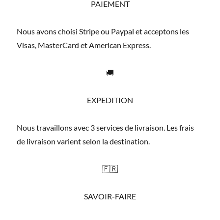
PAIEMENT
Nous avons choisi Stripe ou Paypal et acceptons les
Visas, MasterCard et American Express.
🚚
EXPEDITION
Nous travaillons avec 3 services de livraison. Les frais
de livraison varient selon la destination.
🇫🇷
SAVOIR-FAIRE