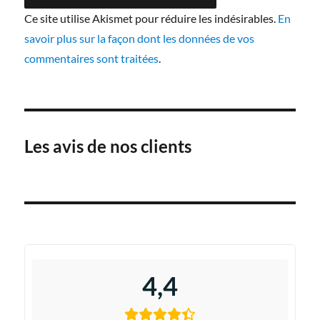
Ce site utilise Akismet pour réduire les indésirables.
En
savoir plus sur la façon dont les données de vos
commentaires sont traitées
.
Les avis de nos clients
4,4