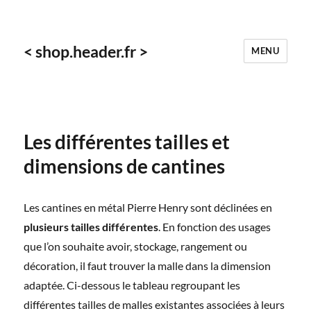
< shop.header.fr >
MENU
Les différentes tailles et
dimensions de cantines
Les cantines en métal Pierre Henry sont déclinées en
plusieurs tailles différentes
. En fonction des usages
que l’on souhaite avoir, stockage, rangement ou
décoration, il faut trouver la malle dans la dimension
adaptée. Ci-dessous le tableau regroupant les
différentes tailles de malles existantes associées à leurs