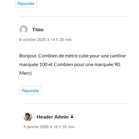
Répondre
Thim
dit :
8 octobre 2025 à 14 h 25 min
Bonjour. Combien de mètre cube pour une cantine
marquée 100 et Combien pour une marquée 90.
Merci
Répondre
Header Admin
dit :
5 janvier 2026 à 16 h 33 min