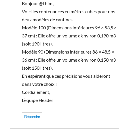
Bonjour @Thim ,
Voici les contenances en mètres cubes pour nos
deux modèles de cantines :
Modèle 100 (Dimensions intérieures 96 × 53,5 ×
37 cm) : Elle offre un volume d’environ 0,190 m3
(soit 190 litres).
Modèle 90 (Dimensions intérieures 86 × 48,5 ×
36 cm) : Elle offre un volume d’environ 0,150 m3
(soit 150 litres).
En espérant que ces précisions vous aideront
dans votre choix !
Cordialement,
L’équipe Header
Répondre