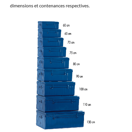
dimensions et contenances respectives.