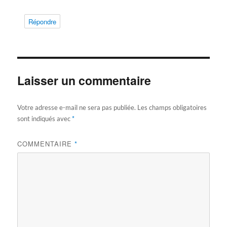
Répondre
Laisser un commentaire
Votre adresse e-mail ne sera pas publiée.
Les champs obligatoires
*
sont indiqués avec
COMMENTAIRE
*