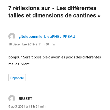
7 réflexions sur « Les différentes
tailles et dimensions de cantines »
gitelepommierbleuPHELIPPEAU
dit :
18 décembre 2019 à 11 h 30 min
bonjour. Serait possible d’avoir les poids des différentes
malles. Merci
Répondre
BESSET
dit :
5 août 2021 à 13 h 34 min