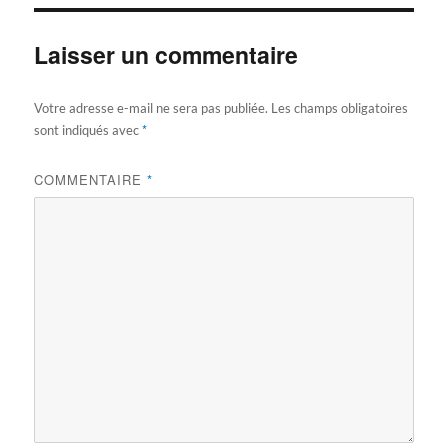
Laisser un commentaire
Votre adresse e-mail ne sera pas publiée.
Les champs obligatoires
*
sont indiqués avec
COMMENTAIRE
*