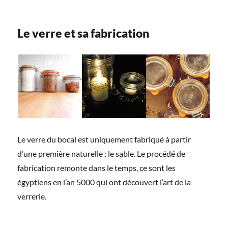
Le verre et sa fabrication
Le verre du bocal est uniquement fabriqué à partir
d’une première naturelle : le sable. Le procédé de
fabrication remonte dans le temps, ce sont les
égyptiens en l’an 5000 qui ont découvert l’art de la
verrerie.