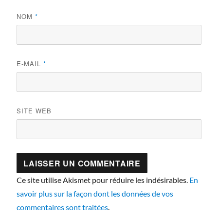
NOM
*
E-MAIL
*
SITE WEB
Ce site utilise Akismet pour réduire les indésirables.
En
savoir plus sur la façon dont les données de vos
commentaires sont traitées
.