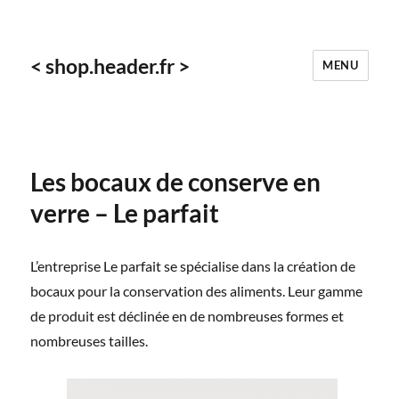
< shop.header.fr >
MENU
Les bocaux de conserve en
verre – Le parfait
L’entreprise Le parfait se spécialise dans la création de
bocaux pour la conservation des aliments. Leur gamme
de produit est déclinée en de nombreuses formes et
nombreuses tailles.