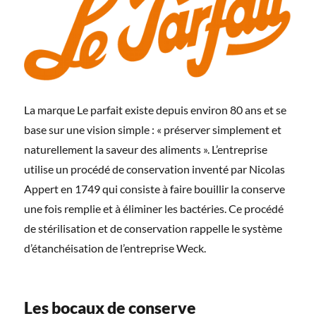
La marque Le parfait existe depuis environ 80 ans et se
base sur une vision simple : « préserver simplement et
naturellement la saveur des aliments ». L’entreprise
utilise un procédé de conservation inventé par Nicolas
Appert en 1749 qui consiste à faire bouillir la conserve
une fois remplie et à éliminer les bactéries. Ce procédé
de stérilisation et de conservation rappelle le système
d’étanchéisation de l’entreprise Weck.
Les bocaux de conserve