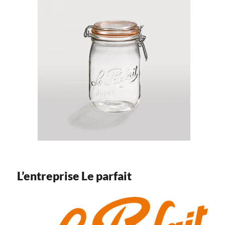
L’entreprise Le parfait