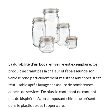
La
durabilité d’un bocal en verre est exemplaire
. Ce
produit ne craint pas la chaleur et l’épaisseur de son
verre le rend particulièrement résistant aux chocs. Il est
réutilisable après lavage et s’assure de nombreuses
années de services. De plus, le contenant ne contient
pas de bisphénol A, un composant chimique présent
dans le plastique des tupperware.