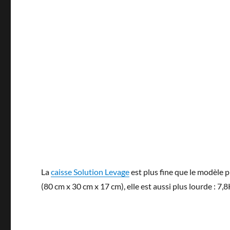
La
caisse Solution Levage
est plus fine que le modèle 
(80 cm x 30 cm x 17 cm), elle est aussi plus lourde : 7,8