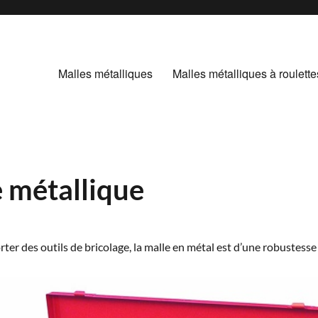
Malles métalliques
Malles métalliques à roulette
e métallique
rter des outils de bricolage, la malle en métal est d’une robustesse