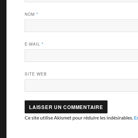
NOM
*
E-MAIL
*
SITE WEB
Ce site utilise Akismet pour réduire les indésirables.
E