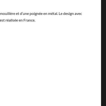
grenouillère et d’une poignée en métal. Le design avec
 est réalisée en France.