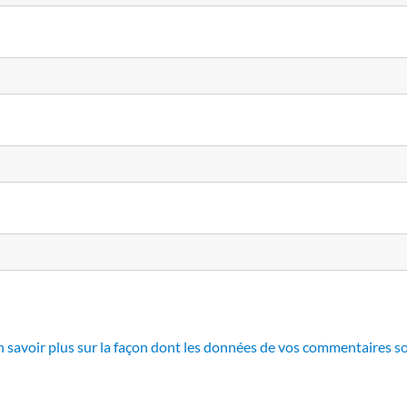
n savoir plus sur la façon dont les données de vos commentaires so