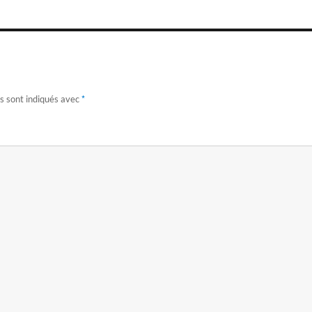
*
s sont indiqués avec