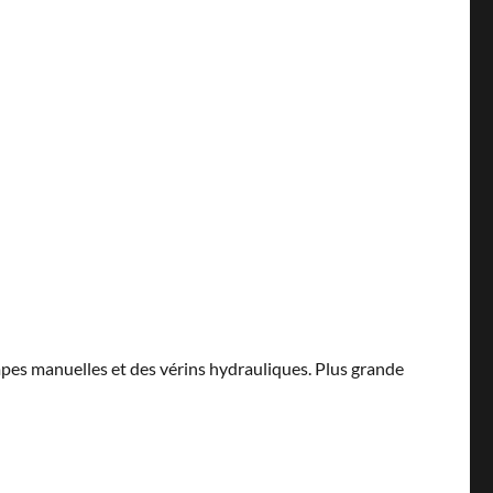
mpes manuelles et des vérins hydrauliques. Plus grande