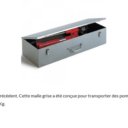
précédent. Cette malle grise a été conçue pour transporter des po
Kg.