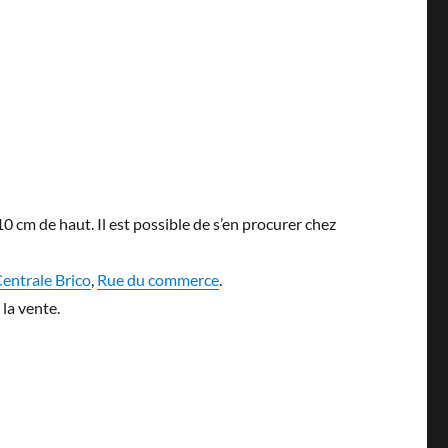
 cm de haut. Il est possible de s’en procurer chez
entrale Brico
,
Rue du commerce
.
 la vente.