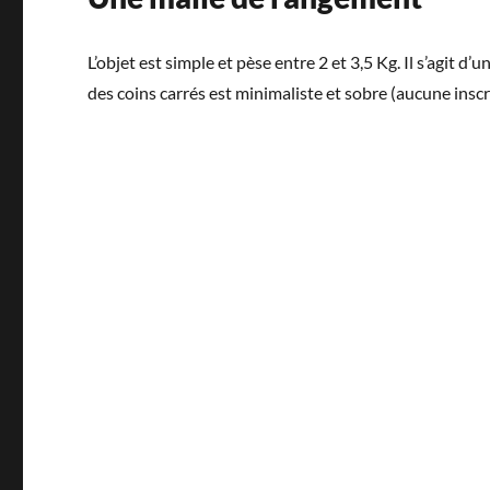
L’objet est simple et pèse entre 2 et 3,5 Kg. Il s’agit 
des coins carrés est minimaliste et sobre (aucune inscrip