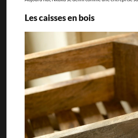
Les caisses en bois