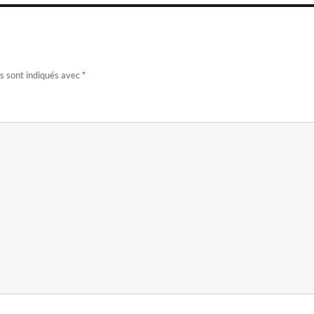
*
s sont indiqués avec