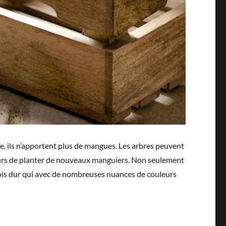
âge, ils n’apportent plus de mangues. Les arbres peuvent
lteurs de planter de nouveaux manguiers. Non seulement
 bois dur qui avec de nombreuses nuances de couleurs