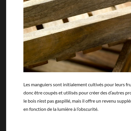
Les manguiers sont initialement cultivés pour leurs fru
donc être coupés et utilisés pour créer des d’autres 
le bois n’est pas gaspillé, mais il offre un revenu s
en fonction de la lumière à l’obscurité.