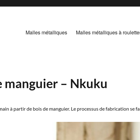
Malles métalliques
Malles métalliques à roulette
de manguier – Nkuku
main à partir de bois de manguier. Le processus de fabrication se