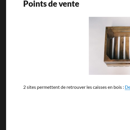
Points de vente
2 sites permettent de retrouver les caisses en bois :
De