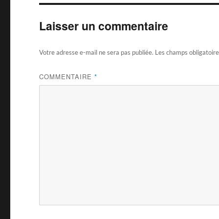
Laisser un commentaire
Votre adresse e-mail ne sera pas publiée.
Les champs obligatoire
COMMENTAIRE
*